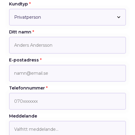
Kundtyp
*
Ditt namn
*
E-postadress
*
Telefonnummer
*
Meddelande