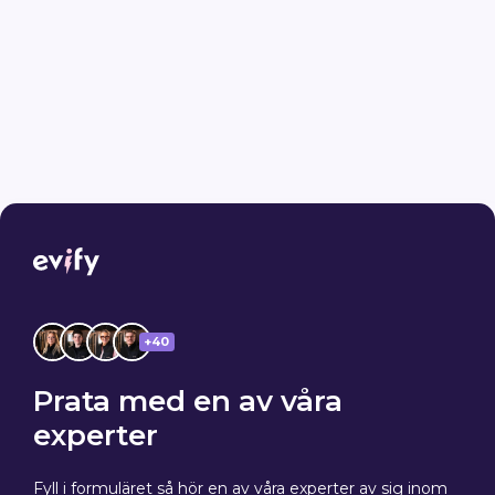
+40
Prata med en av våra
experter
Fyll i formuläret så hör en av våra experter av sig inom