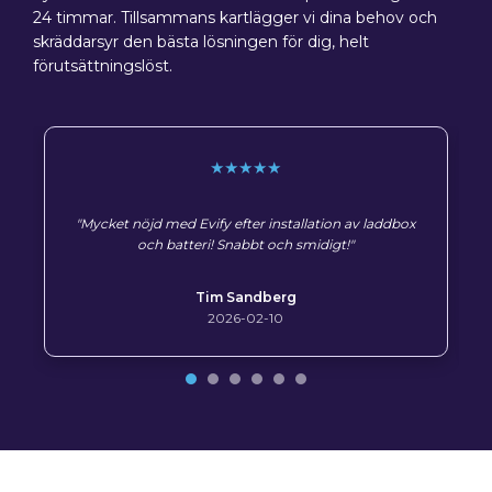
24 timmar. Tillsammans kartlägger vi dina behov och
skräddarsyr den bästa lösningen för dig, helt
förutsättningslöst.
★★★★★
"Mycket nöjd med Evify efter installation av laddbox
och batteri! Snabbt och smidigt!"
Tim Sandberg
2026-02-10