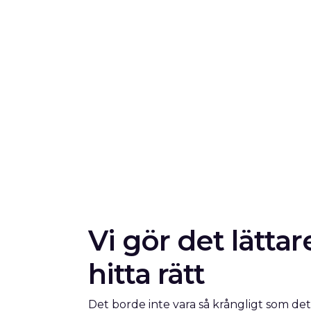
Vi gör det lättar
hitta rätt
Det borde inte vara så krångligt som det