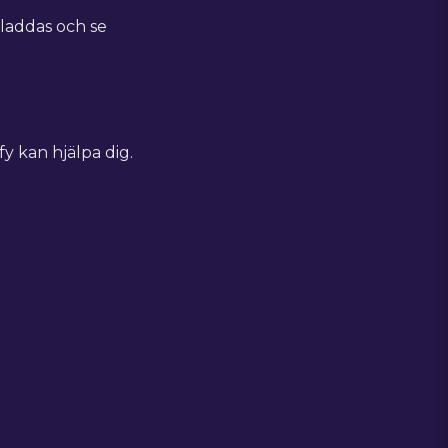
laddas och se
fy kan hjälpa dig.