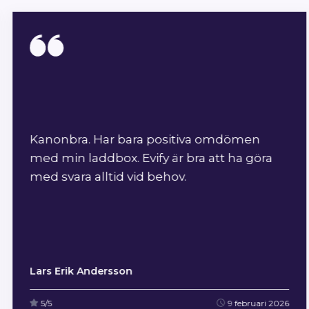
Kanonbra. Har bara positiva omdömen
med min laddbox. Evify är bra att ha göra
med svara alltid vid behov.
Lars Erik Andersson
5/5
9 februari 2026