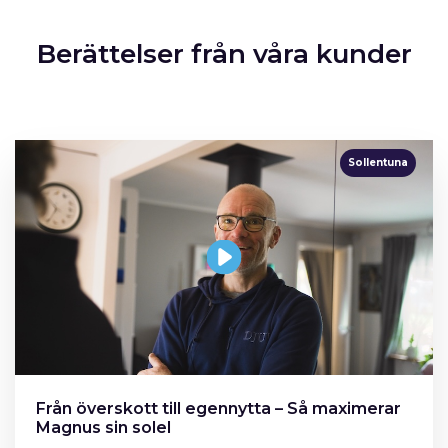
Berättelser från våra kunder
Sollentuna
Från överskott till egennytta – Så maximerar
Magnus sin solel