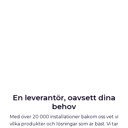
En leverantör, oavsett dina
behov
Med över 20 000 installationer bakom oss vet vi
vilka produkter och lösningar som är bäst.
Vi tar