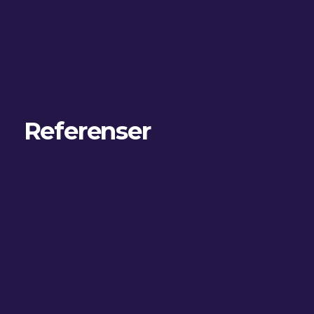
Referenser