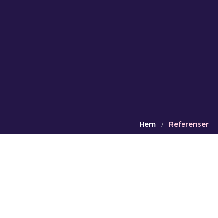
Hem
/
Referenser