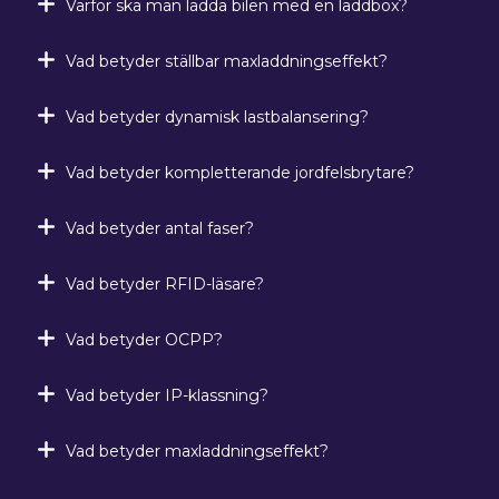
Varför ska man ladda bilen med en laddbox?
Vad betyder ställbar maxladdningseffekt?
Vad betyder dynamisk lastbalansering?
Vad betyder kompletterande jordfelsbrytare?
Vad betyder antal faser?
Vad betyder RFID-läsare?
Vad betyder OCPP?
Vad betyder IP-klassning?
Vad betyder maxladdningseffekt?