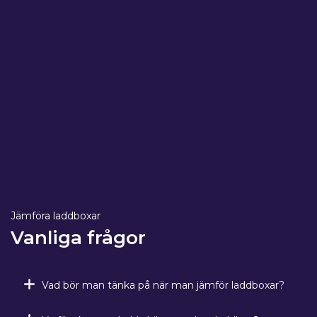
Jämföra laddboxar
Vanliga frågor
Vad bör man tänka på när man jämför laddboxar?