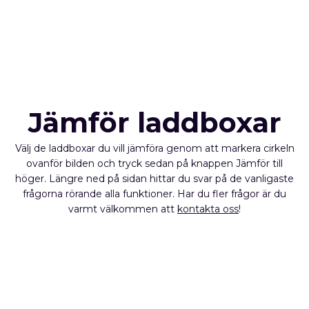
Jämför laddboxar
Välj de laddboxar du vill jämföra genom att markera cirkeln
ovanför bilden och tryck sedan på knappen Jämför till
höger. Längre ned på sidan hittar du svar på de vanligaste
frågorna rörande alla funktioner. Har du fler frågor är du
varmt välkommen att
kontakta oss
!