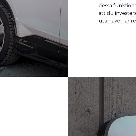
dessa funktioner
att du investera
utan även är re