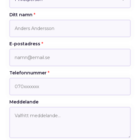
Ditt namn
*
E-postadress
*
Telefonnummer
*
Meddelande