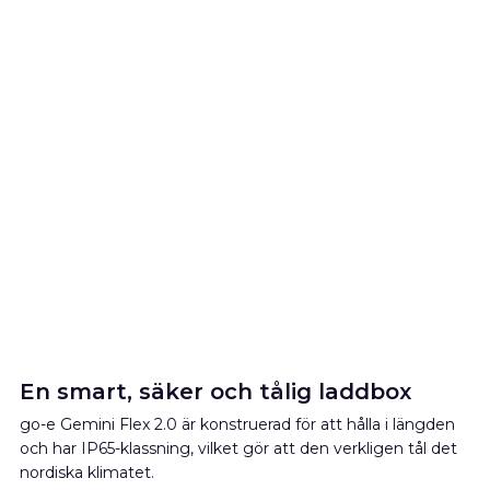
En smart, säker och tålig laddbox
go-e Gemini Flex 2.0 är konstruerad för att hålla i längden
och har IP65-klassning, vilket gör att den verkligen tål det
nordiska klimatet.