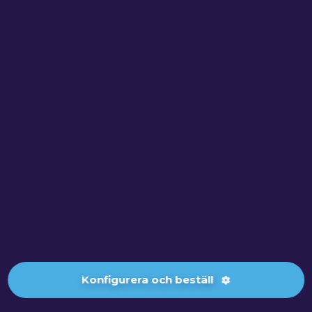
Konfigurera och beställ