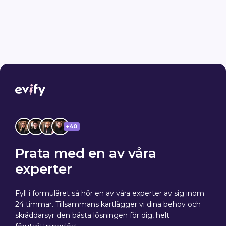
+40
Prata med en av våra
experter
Fyll i formuläret så hör en av våra experter av sig inom
24 timmar. Tillsammans kartlägger vi dina behov och
skräddarsyr den bästa lösningen för dig, helt