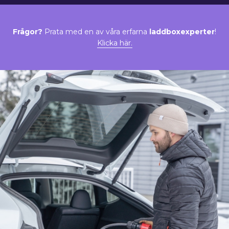
Frågor?
Prata med en av våra erfarna
laddboxexperter
!
Klicka här.