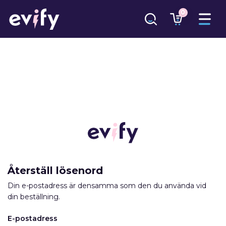
0
Återställ lösenord
Din e-postadress är densamma som den du använda vid
din beställning.
E-postadress