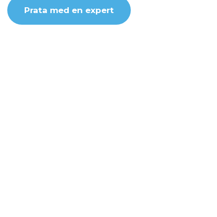
Prata med en expert