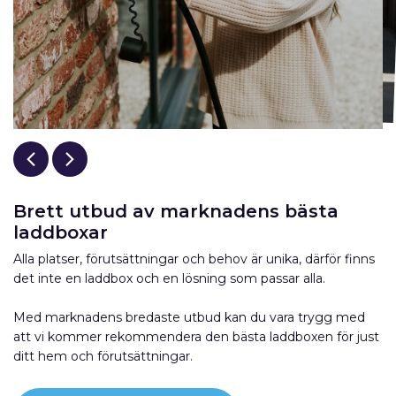
Brett utbud av marknadens bästa
laddboxar
Alla platser, förutsättningar och behov är unika, därför finns
det inte en laddbox och en lösning som passar alla.
Med marknadens bredaste utbud kan du vara trygg med
att vi kommer rekommendera den bästa laddboxen för just
ditt hem och förutsättningar.