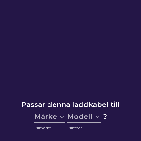
Passar denna laddkabel till
Märke
Modell
?
Bilmärke
Bilmodell