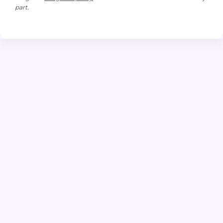
part.