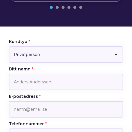
Kundtyp
*
Ditt namn
*
E-postadress
*
Telefonnummer
*