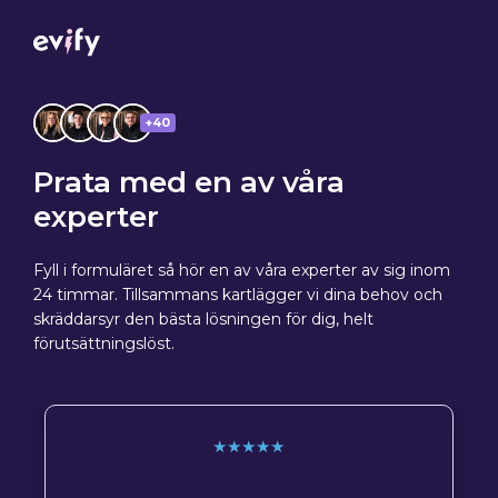
+40
Prata med en av våra
experter
Fyll i formuläret så hör en av våra experter av sig inom
24 timmar. Tillsammans kartlägger vi dina behov och
skräddarsyr den bästa lösningen för dig, helt
förutsättningslöst.
★★★★★