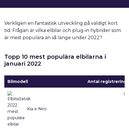
Verkligen en fantastisk utveckling på väldigt kort
tid. Frågan är vilka elbilar och plug-in hybrider som
är mest populära än så länge under 2022?
Topp 10 mest populära elbilarna i
januari 2022
Bilmodell
Antal registreringa
99
Kia e-Niro