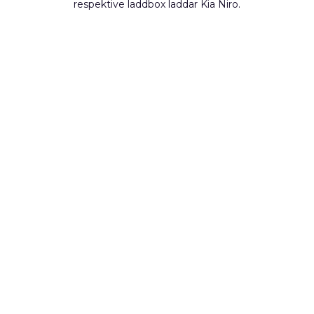
respektive laddbox laddar Kia Niro.