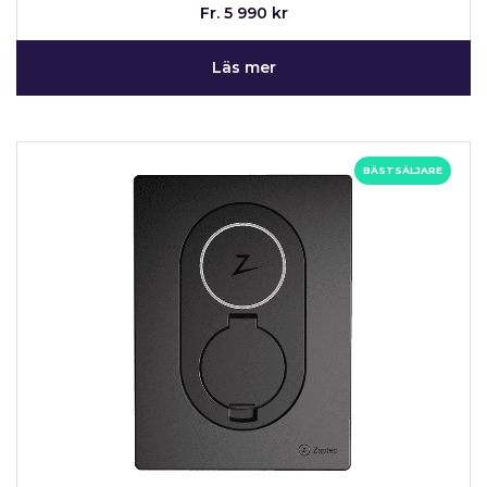
Fr. 5 990 kr
Läs mer
BÄSTSÄLJARE