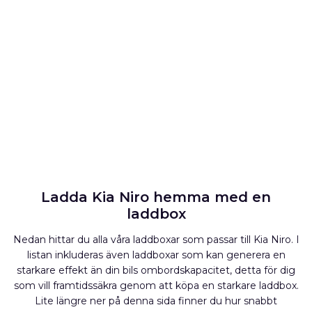
Ladda Kia Niro hemma med en
laddbox
Nedan hittar du alla våra laddboxar som passar till Kia Niro. I
listan inkluderas även laddboxar som kan generera en
starkare effekt än din bils ombordskapacitet, detta för dig
som vill framtidssäkra genom att köpa en starkare laddbox.
Lite längre ner på denna sida finner du hur snabbt