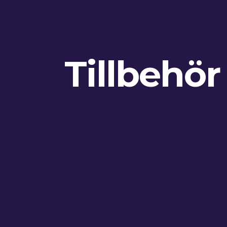
Tillbehör