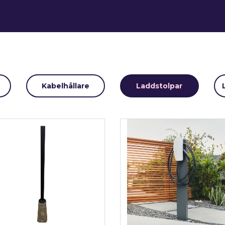
Kabelhållare
Laddstolpar