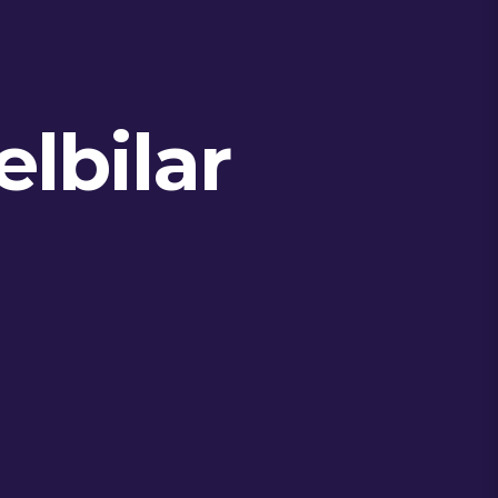
elbilar