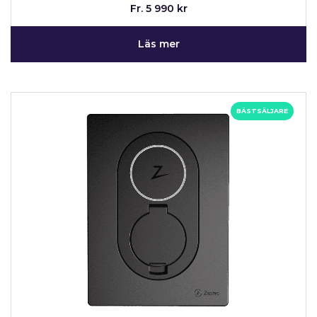
Fr. 5 990 kr
Läs mer
BÄSTSÄLJARE