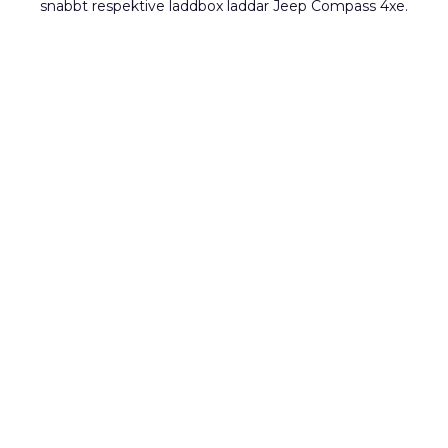
snabbt respektive laddbox laddar Jeep Compass 4xe.