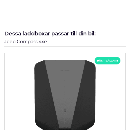
Dessa laddboxar passar till din bil:
Jeep Compass 4xe
BÄSTSÄLJARE