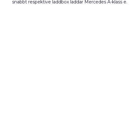
snabbt respektive laddbox laddar Mercedes A-klass e.