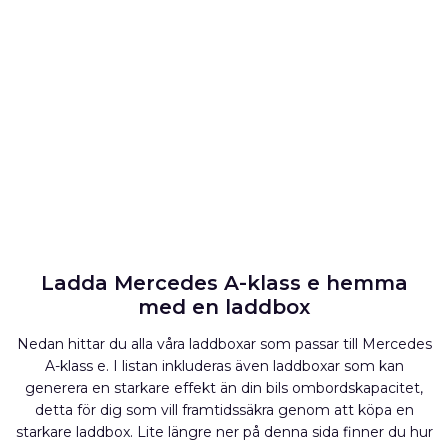
Ladda Mercedes A-klass e hemma
med en laddbox
Nedan hittar du alla våra laddboxar som passar till Mercedes
A-klass e. I listan inkluderas även laddboxar som kan
generera en starkare effekt än din bils ombordskapacitet,
detta för dig som vill framtidssäkra genom att köpa en
starkare laddbox. Lite längre ner på denna sida finner du hur