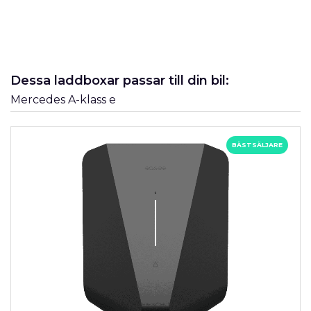
Dessa laddboxar passar till din bil:
Mercedes A-klass e
BÄSTSÄLJARE