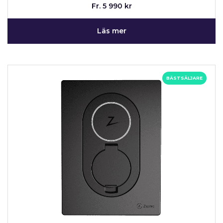
Fr. 5 990 kr
Läs mer
BÄSTSÄLJARE