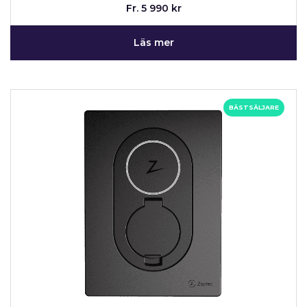
Fr. 5 990 kr
Läs mer
BÄSTSÄLJARE