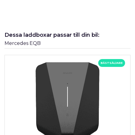
Dessa laddboxar passar till din bil:
Mercedes EQB
BÄSTSÄLJARE