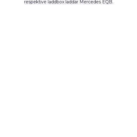
respektive laddbox laddar Mercedes EQB.