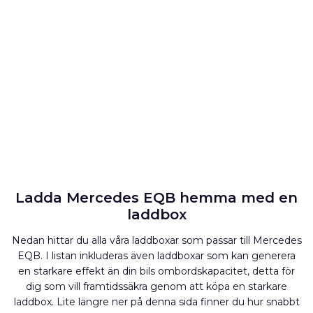
Ladda Mercedes EQB hemma med en
laddbox
Nedan hittar du alla våra laddboxar som passar till Mercedes
EQB. I listan inkluderas även laddboxar som kan generera
en starkare effekt än din bils ombordskapacitet, detta för
dig som vill framtidssäkra genom att köpa en starkare
laddbox. Lite längre ner på denna sida finner du hur snabbt