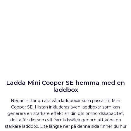
Ladda Mini Cooper SE hemma med en
laddbox
Nedan hittar du alla våra laddboxar som passar till Mini
Cooper SE. I listan inkluderas även laddboxar som kan
generera en starkare effekt än din bils ombordskapacitet,
detta för dig som vill framtidssäkra genom att köpa en
starkare laddbox. Lite längre ner på denna sida finner du hur