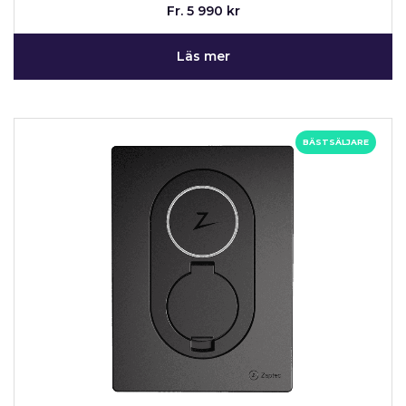
Fr. 5 990 kr
Läs mer
BÄSTSÄLJARE