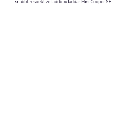
snabbt respektive laddbox laddar Mini Cooper SE.