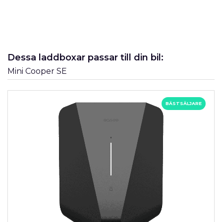
Dessa laddboxar passar till din bil:
Mini Cooper SE
BÄSTSÄLJARE