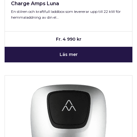
Charge Amps Luna
En stilren och kraftfull laddbox som levererar upp till 22 kW för
hemmaladdning av din el…
Fr. 4 990 kr
Läs mer