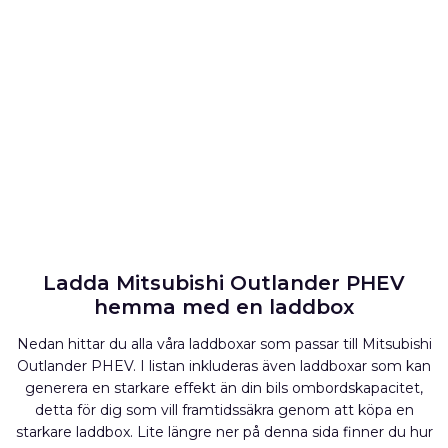
Ladda Mitsubishi Outlander PHEV
hemma med en laddbox
Nedan hittar du alla våra laddboxar som passar till Mitsubishi
Outlander PHEV. I listan inkluderas även laddboxar som kan
generera en starkare effekt än din bils ombordskapacitet,
detta för dig som vill framtidssäkra genom att köpa en
starkare laddbox. Lite längre ner på denna sida finner du hur