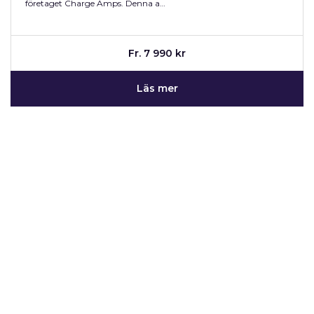
företaget Charge Amps. Denna a…
Fr. 7 990 kr
Läs mer