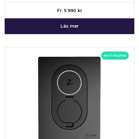
Fr. 5 990 kr
Läs mer
BÄSTSÄLJARE