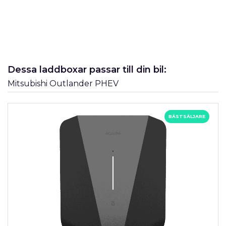
Dessa laddboxar passar till din bil:
Mitsubishi Outlander PHEV
BÄSTSÄLJARE