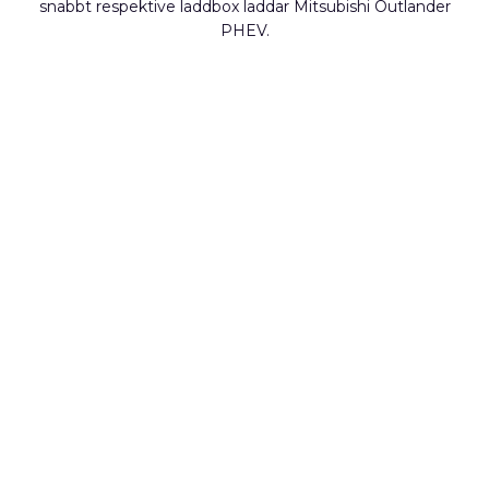
snabbt respektive laddbox laddar Mitsubishi Outlander
PHEV.