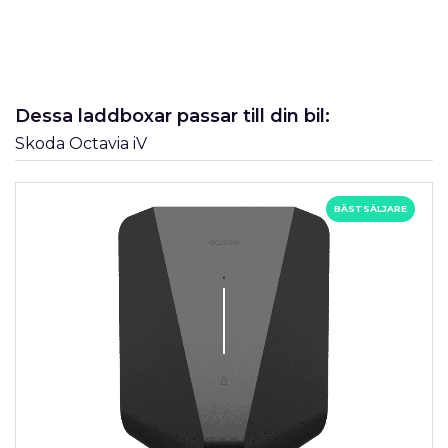
Dessa laddboxar passar till din bil:
Skoda Octavia iV
BÄSTSÄLJARE