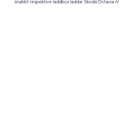
snabbt respektive laddbox laddar Skoda Octavia iV.