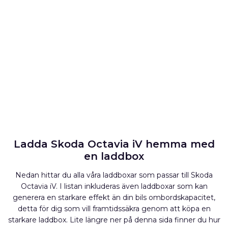
Ladda Skoda Octavia iV hemma med
en laddbox
Nedan hittar du alla våra laddboxar som passar till Skoda
Octavia iV. I listan inkluderas även laddboxar som kan
generera en starkare effekt än din bils ombordskapacitet,
detta för dig som vill framtidssäkra genom att köpa en
starkare laddbox. Lite längre ner på denna sida finner du hur