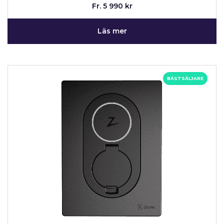
Fr. 5 990 kr
Läs mer
BÄSTSÄLJARE