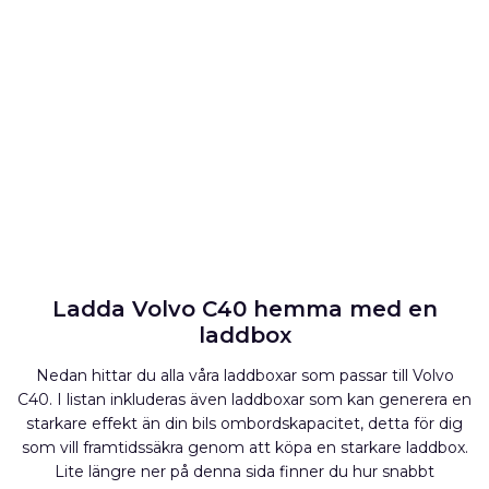
Ladda Volvo C40 hemma med en
laddbox
Nedan hittar du alla våra laddboxar som passar till Volvo
C40. I listan inkluderas även laddboxar som kan generera en
starkare effekt än din bils ombordskapacitet, detta för dig
som vill framtidssäkra genom att köpa en starkare laddbox.
Lite längre ner på denna sida finner du hur snabbt