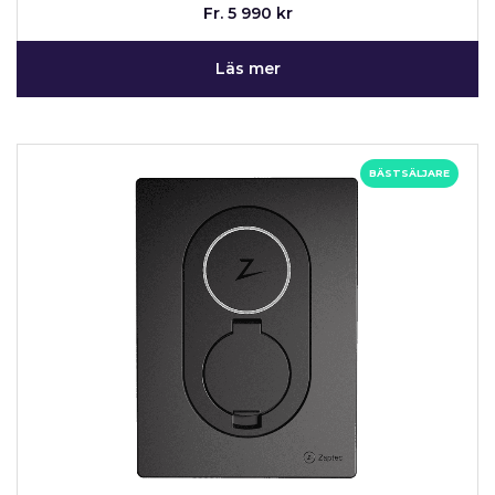
Fr. 5 990 kr
Läs mer
BÄSTSÄLJARE