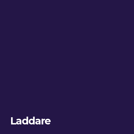
Laddare