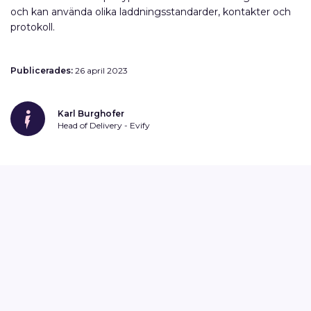
och kan använda olika laddningsstandarder, kontakter och
protokoll.
Publicerades:
26 april 2023
Karl Burghofer
Head of Delivery - Evify