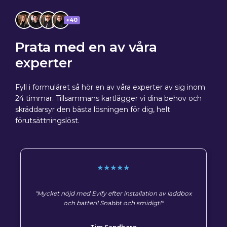
+40
Prata med en av våra
experter
Fyll i formuläret så hör en av våra experter av sig inom
24 timmar. Tillsammans kartlägger vi dina behov och
skräddarsyr den bästa lösningen för dig, helt
förutsättningslöst.
★★★★★
"Mycket nöjd med Evify efter installation av laddbox
och batteri! Snabbt och smidigt!"