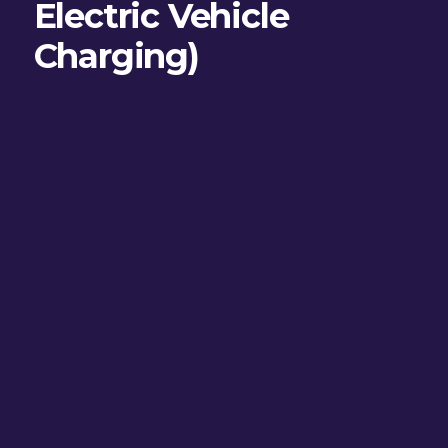
Electric Vehicle
Charging)