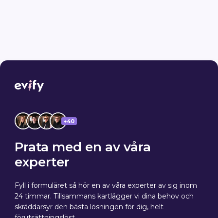
+40
Prata med en av våra
experter
Fyll i formuläret så hör en av våra experter av sig inom
24 timmar. Tillsammans kartlägger vi dina behov och
skräddarsyr den bästa lösningen för dig, helt
förutsättningslöst.