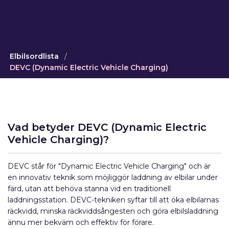
Elbilsordlista
/
DEVC (Dynamic Electric Vehicle Charging)
Vad betyder DEVC (Dynamic Electric
Vehicle Charging)?
DEVC står för "Dynamic Electric Vehicle Charging" och är
en innovativ teknik som möjliggör laddning av elbilar under
färd, utan att behöva stanna vid en traditionell
laddningsstation. DEVC-tekniken syftar till att öka elbilarnas
räckvidd, minska räckviddsångesten och göra elbilsladdning
ännu mer bekväm och effektiv för förare.