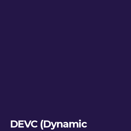
DEVC (Dynamic