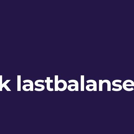
 lastbalanse