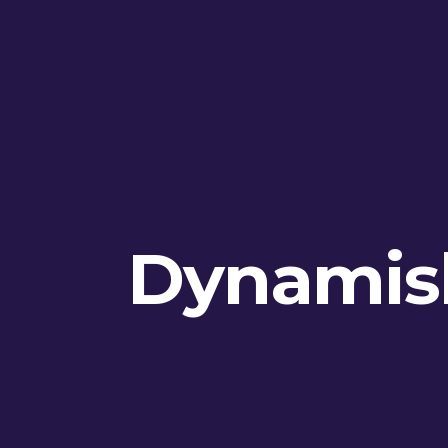
Dynamisk