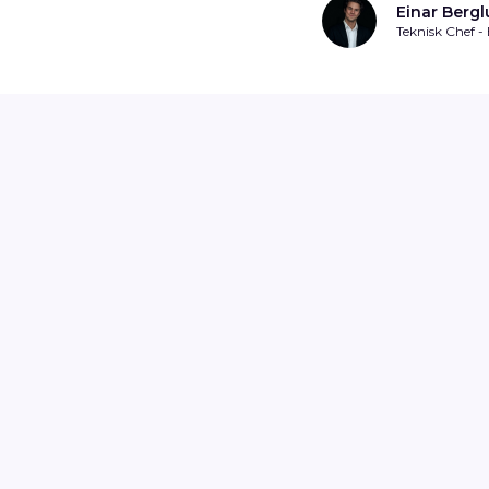
Einar Berg
Teknisk Chef - 