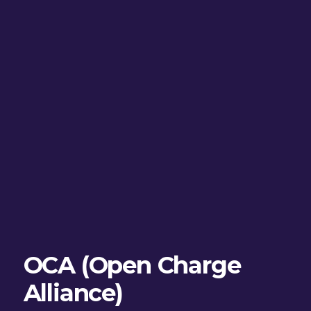
OCA (Open Charge
Alliance)