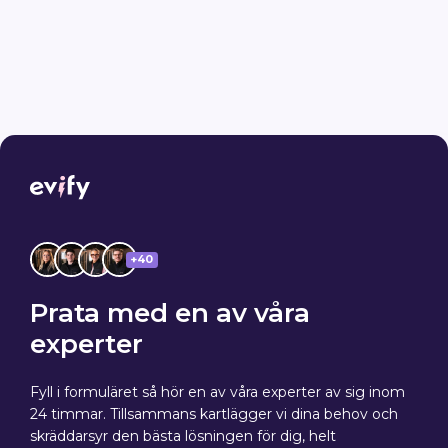
+40
Prata med en av våra
experter
Fyll i formuläret så hör en av våra experter av sig inom
24 timmar. Tillsammans kartlägger vi dina behov och
skräddarsyr den bästa lösningen för dig, helt