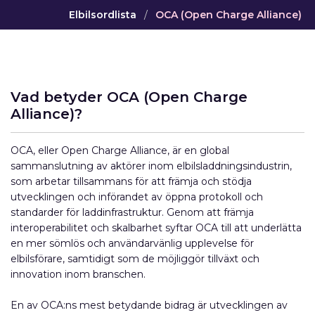
Elbilsordlista
/
OCA (Open Charge Alliance)
Vad betyder OCA (Open Charge
Alliance)?
OCA, eller Open Charge Alliance, är en global
sammanslutning av aktörer inom elbilsladdningsindustrin,
som arbetar tillsammans för att främja och stödja
utvecklingen och införandet av öppna protokoll och
standarder för laddinfrastruktur. Genom att främja
interoperabilitet och skalbarhet syftar OCA till att underlätta
en mer sömlös och användarvänlig upplevelse för
elbilsförare, samtidigt som de möjliggör tillväxt och
innovation inom branschen.
En av OCA:ns mest betydande bidrag är utvecklingen av