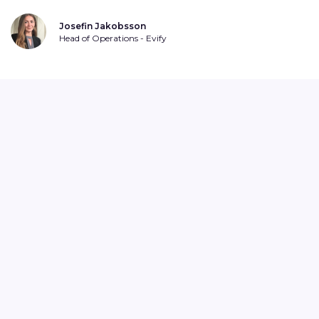
Josefin Jakobsson
Head of Operations - Evify