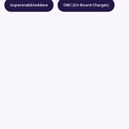
Supersnabbladdare
OBC (On Board Charger)