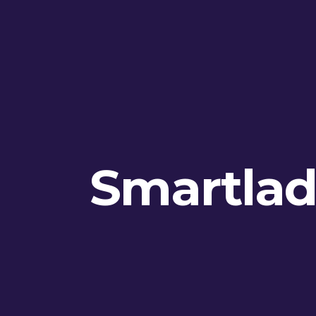
Smartla