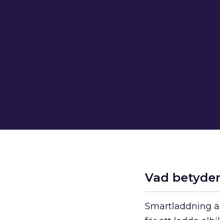
Vad betyde
Smartladdning ä