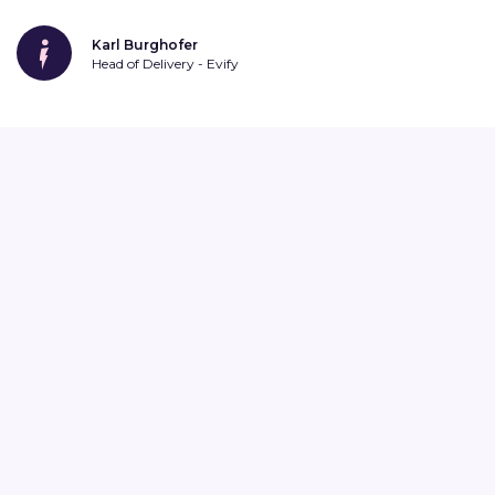
Karl Burghofer
Head of Delivery - Evify